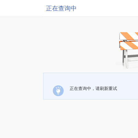
正在查询中
正在查询中，请刷新重试