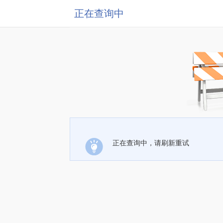
正在查询中
正在查询中，请刷新重试